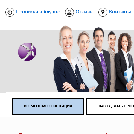
Прописка в Алуште
Отзывы
Контакты
ВРЕМЕННАЯ РЕГИСТРАЦИЯ
КАК СДЕЛАТЬ ПРО